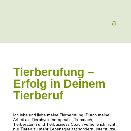
Tierberufung –
Erfolg in Deinem
Tierberuf
Ich lebe und liebe meine Tierberufung. Durch meine
Arbeit als Tierphysiotherapeutin, Tiercoach,
Tierberaterin und Tierbusiness Coach verhelfe ich nicht
nur Tieren zu mehr Lebensqualität sondern unterstütze