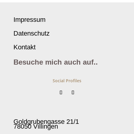
Impressum
Datenschutz
Kontakt
Besuche mich auch auf..
Social Profiles
Goldgrubengasse 21/1
78050 Villingen